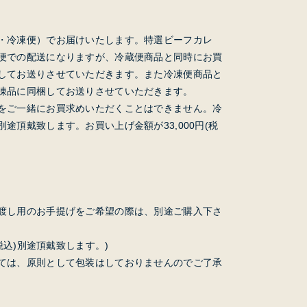
・冷凍便）でお届けいたします。特選ビーフカレ
便での配送になりますが、冷蔵便商品と同時にお買
してお送りさせていただきます。また冷凍便商品と
凍品に同梱してお送りさせていただきます。
をご一緒にお買求めいただくことはできません。冷
途頂戴致します。お買い上げ金額が33,000円(税
渡し用のお手提げをご希望の際は、別途ご購入下さ
(税込)別途頂戴致します。)
ては、原則として包装はしておりませんのでご了承