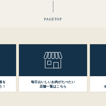
PAGETOP
報を
毎日おいしいお肉がたべたい
う！
店舗一覧はこちら