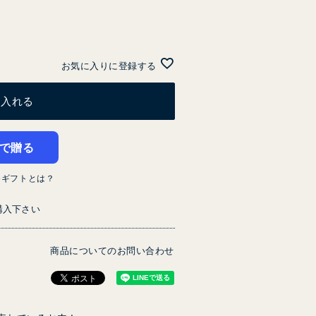
お気に入りに登録する
に入れる
で贈る
eギフトとは？
購入下さい
商品についてのお問い合わせ