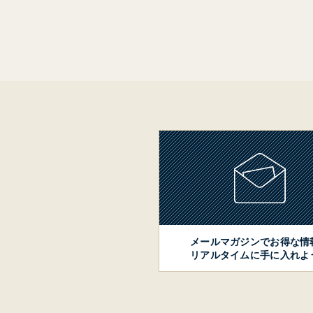
メールマガジンでお得な情
リアルタイムに手に入れよ