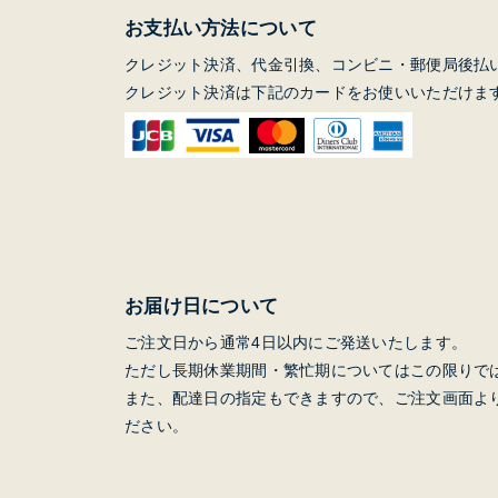
お支払い方法について
クレジット決済、代金引換、コンビニ・郵便局後払
クレジット決済は下記のカードをお使いいただけま
お届け日について
ご注文日から通常4日以内にご発送いたします。
ただし長期休業期間・繁忙期についてはこの限りで
また、配達日の指定もできますので、ご注文画面よ
ださい。