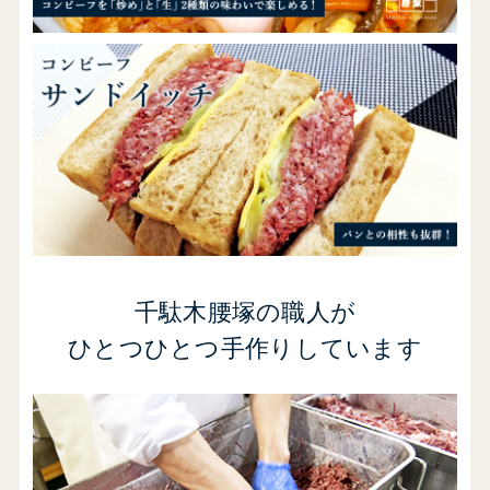
千駄木腰塚の職人が
ひとつひとつ手作りしています