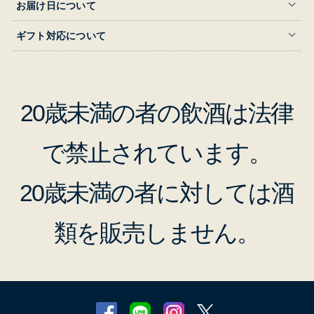
お届け日について
ギフト対応について
20歳未満の者の飲酒は法律
で禁止されています。
20歳未満の者に対しては酒
類を販売しません。