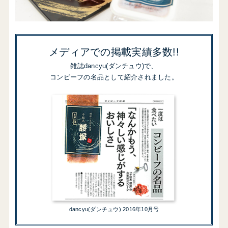
メディアでの掲載実績多数!!
雑誌dancyu(ダンチュウ)で、
コンビーフの名品として紹介されました。
dancyu(ダンチュウ) 2016年10月号