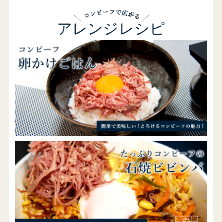
アレンジレシピ