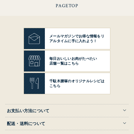
PAGETOP
メールマガジンでお得な情報を
リ
アルタイムに手に入れよう！
毎日おいしいお肉がたべたい
店舗一覧はこちら
千駄木腰塚の
オリジナルレシピは
こちら
お支払い方法について
配送・送料について