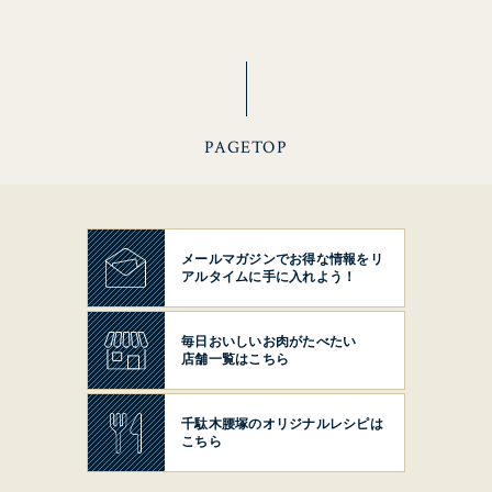
PAGETOP
メールマガジンでお得な情報を
リ
アルタイムに手に入れよう！
毎日おいしいお肉がたべたい
店舗一覧はこちら
千駄木腰塚の
オリジナルレシピは
こちら