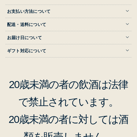
お支払い方法について
配送・送料について
お届け日について
ギフト対応について
20歳未満の者の飲酒は法律
で禁止されています。
20歳未満の者に対しては酒
類を販売しません。