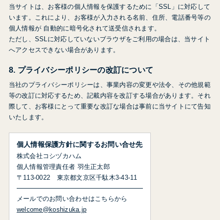
当サイトは、お客様の個人情報を保護するために「SSL」に対応して
います。これにより、お客様が入力される名前、住所、電話番号等の
個人情報が 自動的に暗号化されて送受信されます。
ただし、SSLに対応していないブラウザをご利用の場合は、当サイト
へアクセスできない場合があります。
8. プライバシーポリシーの改訂について
当社のプライバシーポリシーは、事業内容の変更や法令、その他規範
等の改訂に対応するため、記載内容を改訂する場合があります。それ
際して、お客様にとって重要な改訂な場合は事前に当サイトにて告知
いたします。
個人情報保護方針に関するお問い合せ先
株式会社コシヅカハム
個人情報管理責任者 羽生正太郎
〒113-0022 東京都文京区千駄木3-43-11
メールでのお問い合わせはこちらから
welcome@koshizuka.jp