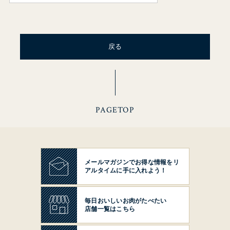
戻る
PAGETOP
メールマガジンでお得な情報を
リ
アルタイムに手に入れよう！
毎日おいしいお肉がたべたい
店舗一覧はこちら