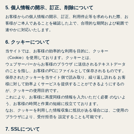
5. 個人情報の開示、訂正、削除について
お客様からの個人情報の開示、訂正、利用停止等を求められた際、お
客様がご本人であることを確認した上で、合理的な期間および範囲で
速やかに対応いたします。
6. クッキーについて
当サイトでは、お客様の効率的な利用を目的に、クッキー
（Cookie）を使用しております。クッキーとは、
ウェブサーバーからお客様のブラウザ に送信されるテキストデータ
のことを指し、お客様のPCにファイルとして保存されるものです。
保存されたクッキーを当サイト側で読み取り、繰り返し訪れる お客
様に対して効率よくサービスを提供することができるようにするの
が、クッキーの使用目的です。
これにより、お客様に再度同様の情報を入力いただく必要 のないよ
う、お客様の時間と作業の短縮に役立てております。
なお、クッキーを利用した情報収集に抵抗がある場合には、ご使用の
ブラウザにより、受付拒否を 設定することも可能です。
7. SSLについて