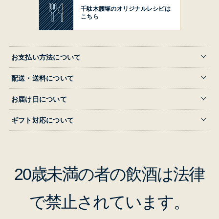
千駄木腰塚の
オリジナルレシピは
こちら
お支払い方法について
配送・送料について
お届け日について
ギフト対応について
20歳未満の者の飲酒は法律
で禁止されています。