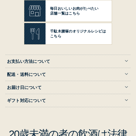
毎日おいしいお肉がたべたい
店舗一覧はこちら
千駄木腰塚の
オリジナルレシピは
こちら
お支払い方法について
配送・送料について
お届け日について
ギフト対応について
20歳未満の者の飲酒は法律