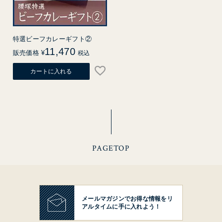
特選ビーフカレーギフト②
11,470
販売価格
¥
税込
カートに入れる
PAGETOP
メールマガジンでお得な情報を
リ
アルタイムに手に入れよう！