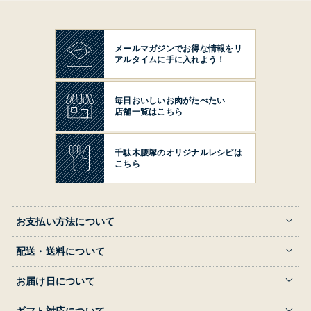
メールマガジンでお得な情報を
リ
アルタイムに手に入れよう！
毎日おいしいお肉がたべたい
店舗一覧はこちら
千駄木腰塚の
オリジナルレシピは
こちら
お支払い方法について
配送・送料について
お届け日について
ギフト対応について