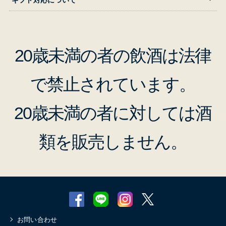
20歳未満の者の飲酒は法律
で禁止されています。
20歳未満の者に対しては酒
類を販売しません。
お問い合わせ