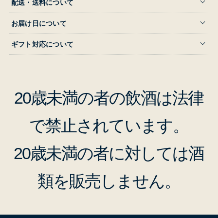
配送・送料について
お届け日について
ギフト対応について
20歳未満の者の飲酒は法律
で禁止されています。
20歳未満の者に対しては酒
類を販売しません。