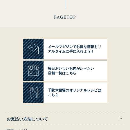
PAGETOP
メールマガジンでお得な情報を
リ
アルタイムに手に入れよう！
毎日おいしいお肉がたべたい
店舗一覧はこちら
千駄木腰塚の
オリジナルレシピは
こちら
お支払い方法について