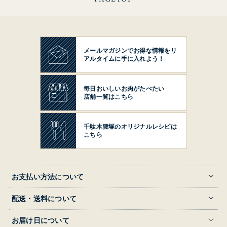
メールマガジンでお得な情報を
リ
アルタイムに手に入れよう！
毎日おいしいお肉がたべたい
店舗一覧はこちら
千駄木腰塚の
オリジナルレシピは
こちら
お支払い方法について
配送・送料について
お届け日について