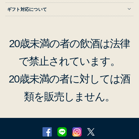
ギフト対応について
20歳未満の者の飲酒は法律
で禁止されています。
20歳未満の者に対しては酒
類を販売しません。