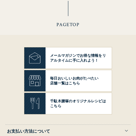
PAGETOP
メールマガジンでお得な情報を
リ
アルタイムに手に入れよう！
毎日おいしいお肉がたべたい
店舗一覧はこちら
千駄木腰塚の
オリジナルレシピは
こちら
お支払い方法について