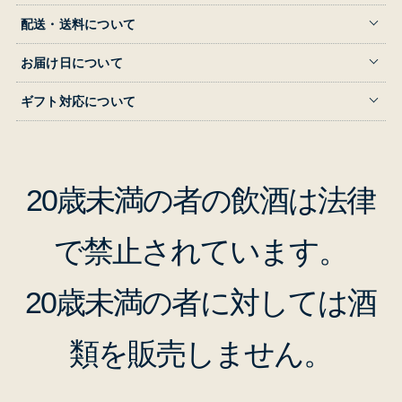
配送・送料について
お届け日について
ギフト対応について
20歳未満の者の飲酒は法律
で禁止されています。
20歳未満の者に対しては酒
類を販売しません。