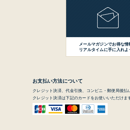
メールマガジンでお得な情
リアルタイムに手に入れよ
お支払い方法について
クレジット決済、代金引換、コンビニ・郵便局後払
クレジット決済は下記のカードをお使いいただけま