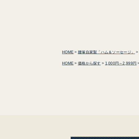
HOME
腰塚自家製「ハム＆ソーセージ」
HOME
価格から探す
1,000円～2,999円