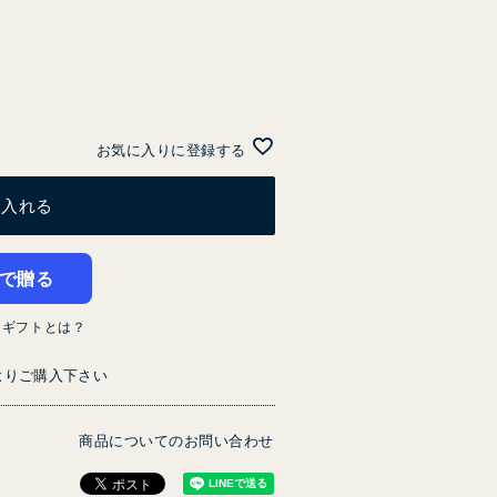
お気に入りに登録する
に入れる
で贈る
eギフトとは？
よりご購入下さい
商品についてのお問い合わせ