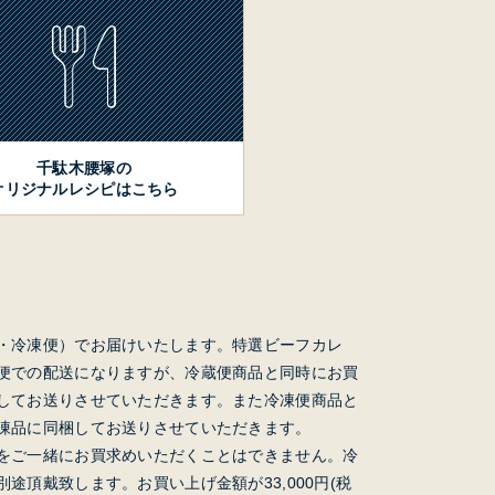
千駄木腰塚の
オリジナルレシピはこちら
・冷凍便）でお届けいたします。特選ビーフカレ
便での配送になりますが、冷蔵便商品と同時にお買
してお送りさせていただきます。また冷凍便商品と
凍品に同梱してお送りさせていただきます。
をご一緒にお買求めいただくことはできません。冷
途頂戴致します。お買い上げ金額が33,000円(税