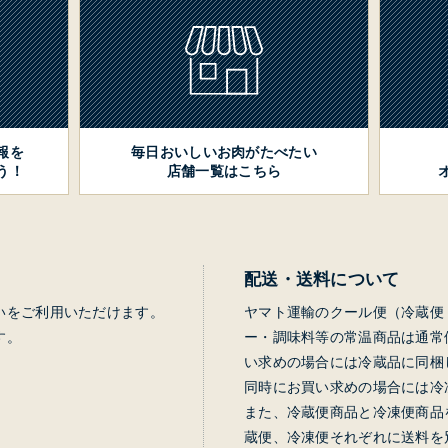
報を
毎日おいしいお肉がたべたい
う！
店舗一覧はこちら
配送・送料について
いをご利用いただけます。
ヤマト運輸のクール便（冷蔵便
す。
ー・調味料等の常温商品は通常
い求めの場合には冷蔵品に同梱
同時にお買い求めの場合には冷
また、冷蔵便商品と冷凍便商品
蔵便、冷凍便それぞれに送料を別