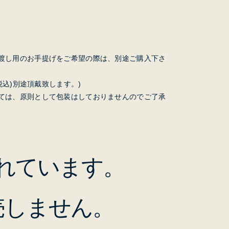
渡し用のお手提げをご希望の際は、別途ご購入下さ
(税込)別途頂戴致します。)
ては、原則として包装はしておりませんのでご了承
れています。
売しません。