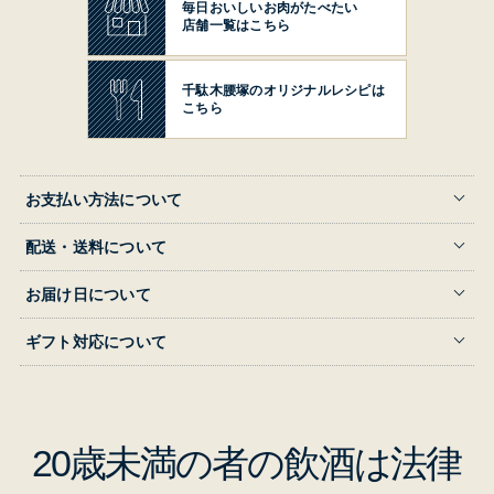
毎日おいしいお肉がたべたい
店舗一覧はこちら
千駄木腰塚の
オリジナルレシピは
こちら
お支払い方法について
配送・送料について
お届け日について
ギフト対応について
20歳未満の者の飲酒は法律