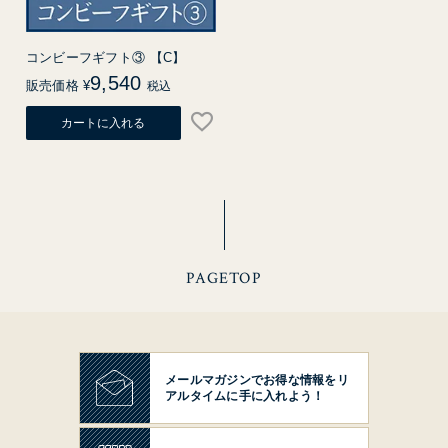
コンビーフギフト③ 【C】
9,540
販売価格
¥
税込
カートに入れる
PAGETOP
メールマガジンでお得な情報を
リ
アルタイムに手に入れよう！