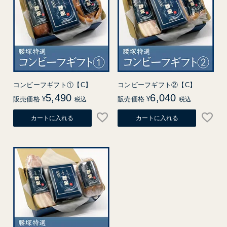
コンビーフギフト①【C】
コンビーフギフト②【C】
5,490
6,040
販売価格
¥
販売価格
¥
税込
税込
カートに入れる
カートに入れる